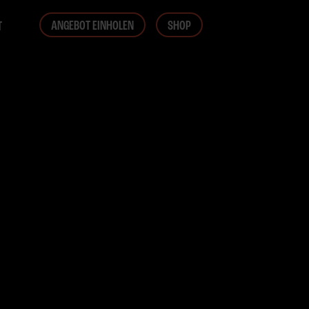
ANGEBOT EINHOLEN
SHOP
T