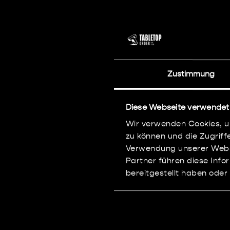
Primari
Zustimmung
Diese Webseite verwendet
Wir verwenden Cookies, um
zu können und die Zugriff
Verwendung unserer Websi
Partner führen diese Inf
bereitgestellt haben oder