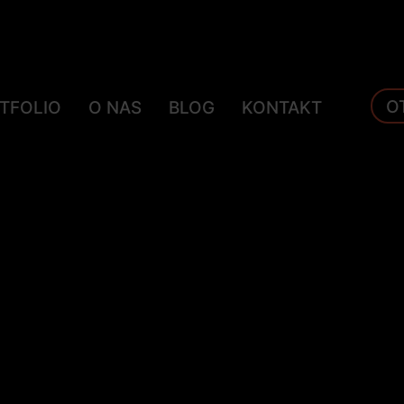
O
TFOLIO
O NAS
BLOG
KONTAKT