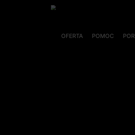
OFERTA
POMOC
POR