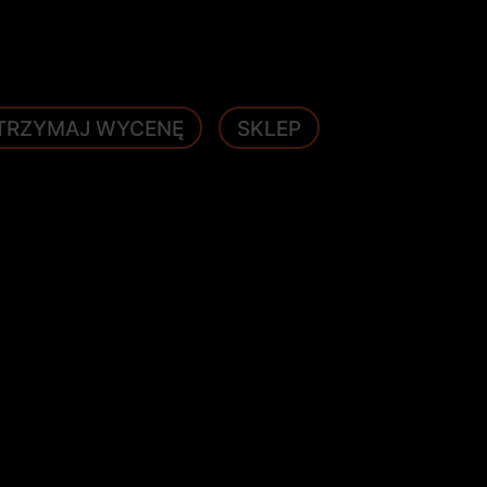
TRZYMAJ WYCENĘ
SKLEP